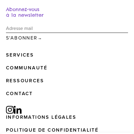
Abonnez-vous
à la newsletter
→
SERVICES
COMMUNAUTÉ
RESSOURCES
CONTACT
INFORMATIONS LÉGALES
POLITIQUE DE CONFIDENTIALITÉ