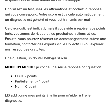
Choisissez un test
, lisez les affirmations et cochez la réponse
qui vous correspond. Votre score est calculé automatiquement,
un diagnostic est généré et vous est transmis par mail.
Ce diagnostic est indicatif, mais il vous aide à repérer vos points
forts, vos zones de risque et les prochaines actions utiles.
Ensuite, vous pourrez réserver un accompagnement, suivre une
formation, contacter des experts via le Collectif EIS ou explorer
nos ressources gratuites.
Une question, un doute? hello@eislux.lu
MODE D’EMPLOI :
je coche une
seule
réponse par question.
Oui = 2 points
Partiellement = 1 point
Non = 0 point
EIS additionne mes points à la fin pour m’aider à lire le
diagnostic.