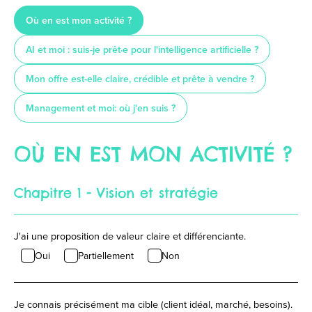
Où en est mon activité ?
AI et moi : suis-je prêt·e pour l'intelligence artificielle ?
Mon offre est-elle claire, crédible et prête à vendre ?
Management et moi: où j'en suis ?
OÙ EN EST MON ACTIVITÉ ?
Chapitre 1 - Vision et stratégie
J'ai une proposition de valeur claire et différenciante.
Oui
Partiellement
Non
Je connais précisément ma cible (client idéal, marché, besoins).