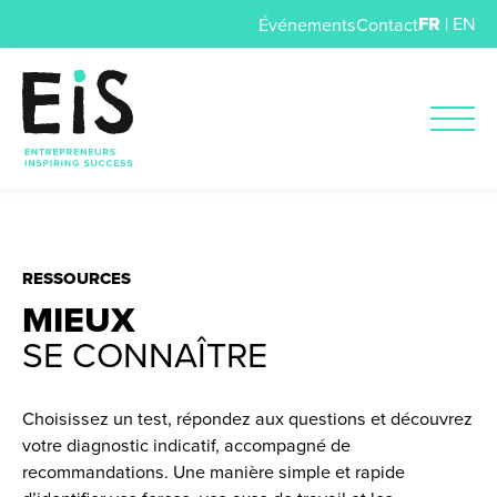
FR
|
EN
Événements
Contact
RESSOURCES
MIEUX
SE CONNAÎTRE
Choisissez un test, répondez aux questions et découvrez
votre diagnostic indicatif, accompagné de
recommandations. Une manière simple et rapide