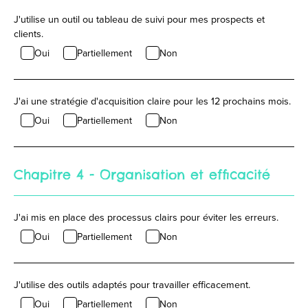
J'utilise un outil ou tableau de suivi pour mes prospects et
clients.
Oui
Partiellement
Non
J'ai une stratégie d'acquisition claire pour les 12 prochains mois.
Oui
Partiellement
Non
Chapitre 4 - Organisation et efficacité
J'ai mis en place des processus clairs pour éviter les erreurs.
Oui
Partiellement
Non
J'utilise des outils adaptés pour travailler efficacement.
Oui
Partiellement
Non