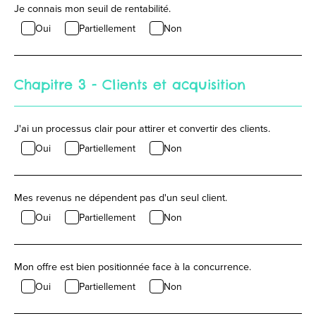
Je connais mon seuil de rentabilité.
Oui
Partiellement
Non
Chapitre 3 - Clients et acquisition
J'ai un processus clair pour attirer et convertir des clients.
Oui
Partiellement
Non
Mes revenus ne dépendent pas d'un seul client.
Oui
Partiellement
Non
Mon offre est bien positionnée face à la concurrence.
Oui
Partiellement
Non