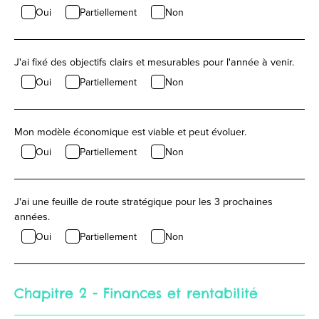
Oui
Partiellement
Non
J'ai fixé des objectifs clairs et mesurables pour l'année à venir.
Oui
Partiellement
Non
Mon modèle économique est viable et peut évoluer.
Oui
Partiellement
Non
J'ai une feuille de route stratégique pour les 3 prochaines
années.
Oui
Partiellement
Non
Chapitre 2 - Finances et rentabilité