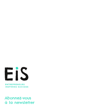
Abonnez-vous
à la newsletter