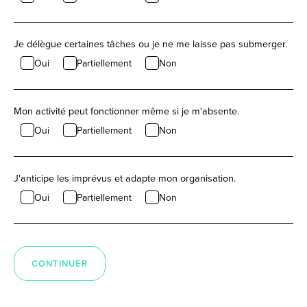
Je délègue certaines tâches ou je ne me laisse pas submerger.
Oui
Partiellement
Non
Mon activité peut fonctionner même si je m'absente.
Oui
Partiellement
Non
J'anticipe les imprévus et adapte mon organisation.
Oui
Partiellement
Non
CONTINUER