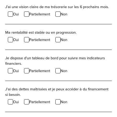
J'ai une vision claire de ma trésorerie sur les 6 prochains mois.
Oui
Partiellement
Non
Ma rentabilité est stable ou en progression.
Oui
Partiellement
Non
Je dispose d'un tableau de bord pour suivre mes indicateurs
financiers.
Oui
Partiellement
Non
J'ai des dettes maîtrisées et je peux accéder à du financement
si besoin.
Oui
Partiellement
Non