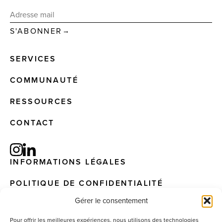
→
SERVICES
COMMUNAUTÉ
RESSOURCES
CONTACT
INFORMATIONS LÉGALES
POLITIQUE DE CONFIDENTIALITÉ
Gérer le consentement
Pour offrir les meilleures expériences, nous utilisons des technologies