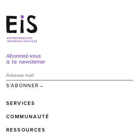
Abonnez-vous
à la newsletter
→
SERVICES
COMMUNAUTÉ
RESSOURCES