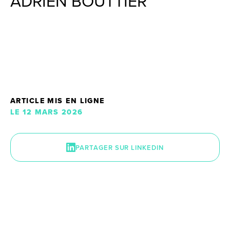
ADRIEN BOUTTIER
ARTICLE MIS EN LIGNE
LE 12 MARS 2026
PARTAGER SUR LINKEDIN