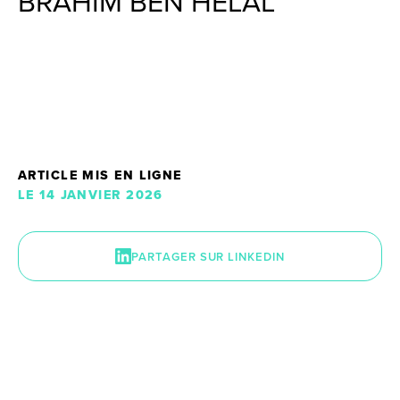
BRAHIM BEN HELAL
ARTICLE MIS EN LIGNE
LE 14 JANVIER 2026
PARTAGER SUR LINKEDIN