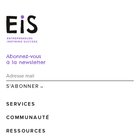
Abonnez-vous
à la newsletter
→
SERVICES
COMMUNAUTÉ
RESSOURCES