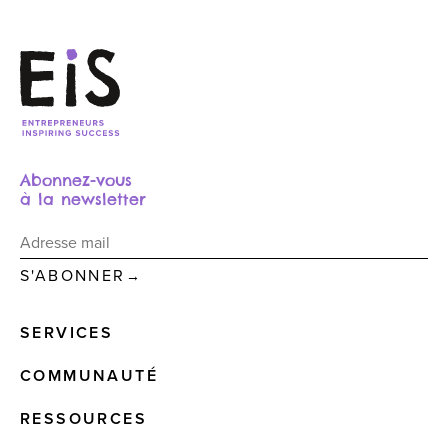
Abonnez-vous
à la newsletter
→
SERVICES
COMMUNAUTÉ
RESSOURCES