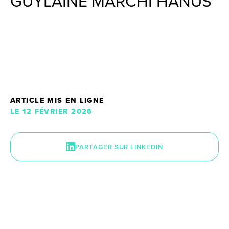
GUYLAINE MARCHI HANUS
ARTICLE MIS EN LIGNE
LE 12 FÉVRIER 2026
PARTAGER SUR LINKEDIN