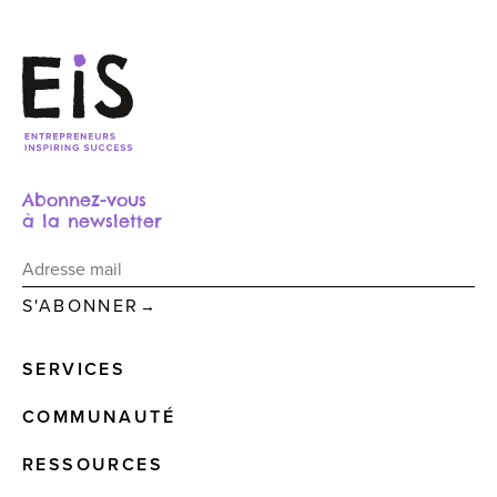
Abonnez-vous
à la newsletter
→
SERVICES
COMMUNAUTÉ
RESSOURCES