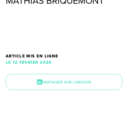
MATHIAS BRIQUEMONT
ARTICLE MIS EN LIGNE
LE 12 FÉVRIER 2026
PARTAGER SUR LINKEDIN