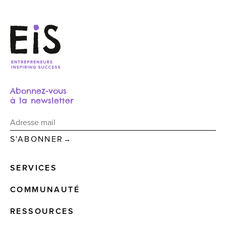
Abonnez-vous
à la newsletter
→
SERVICES
COMMUNAUTÉ
RESSOURCES