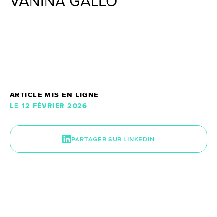
VANINA GALLO
ARTICLE MIS EN LIGNE
LE 12 FÉVRIER 2026
PARTAGER SUR LINKEDIN