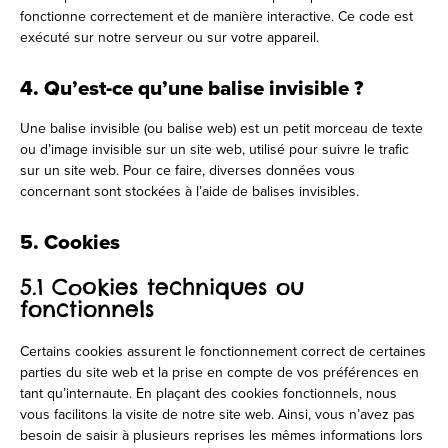
fonctionne correctement et de manière interactive. Ce code est
exécuté sur notre serveur ou sur votre appareil.
4. Qu’est-ce qu’une balise invisible ?
Une balise invisible (ou balise web) est un petit morceau de texte
ou d’image invisible sur un site web, utilisé pour suivre le trafic
sur un site web. Pour ce faire, diverses données vous
concernant sont stockées à l’aide de balises invisibles.
5. Cookies
5.1 Cookies techniques ou
fonctionnels
Certains cookies assurent le fonctionnement correct de certaines
parties du site web et la prise en compte de vos préférences en
tant qu’internaute. En plaçant des cookies fonctionnels, nous
vous facilitons la visite de notre site web. Ainsi, vous n’avez pas
besoin de saisir à plusieurs reprises les mêmes informations lors