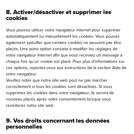
8. Activer/désactiver et supprimer les
cookies
Vous pouvez utiliser votre navigateur internet pour supprimer
automatiquement ou manuellement les cookies. Vous pouvez
également spécifier que certains cookies ne peuvent pas être
placés. Une autre option consiste à modifier les réglages de
votre navigateur Internet afin que vous receviez un message à
chaque fois qu’un cookie est placé. Pour plus d’informations sur
ces options, reportez-vous aux instructions de la section Aide de
votre navigateur.
Veuillez noter que notre site web peut ne pas marcher
correctement si tous les cookies sont désactivés. Si vous
supprimez les cookies dans votre navigateur, ils seront de
nouveau placés après votre consentement lorsque vous
revisiterez notre site web.
9. Vos droits concernant les données
personnelles