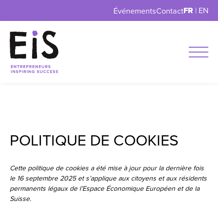
FR
|
EN
Événements
Contact
POLITIQUE DE COOKIES
Cette politique de cookies a été mise à jour pour la dernière fois
le 16 septembre 2025 et s’applique aux citoyens et aux résidents
permanents légaux de l’Espace Économique Européen et de la
Suisse.