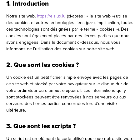
1. Introduction
Notre site web,
https://eislux.lu
(ci-après : « le site web ») utilise
des cookies et autres technologies liées (par simplification, toutes
ces technologies sont désignées par le terme « cookies »). Des
cookies sont également placés par des tierces parties que nous
avons engagées. Dans le document ci-dessous, nous vous
informons de l’utilisation des cookies sur notre site web.
2. Que sont les cookies ?
Un cookie est un petit fichier simple envoyé avec les pages de
ce site web et stocké par votre navigateur sur le disque dur de
votre ordinateur ou d’un autre appareil. Les informations qui y
sont stockées peuvent être renvoyées à nos serveurs ou aux
serveurs des tierces parties concernées lors d’une visite
ultérieure.
3. Que sont les scripts ?
Un script est un élément de code utilisé pour que notre site web