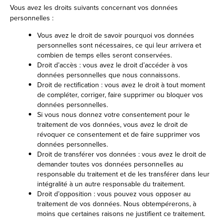
Vous avez les droits suivants concernant vos données
personnelles :
Vous avez le droit de savoir pourquoi vos données
personnelles sont nécessaires, ce qui leur arrivera et
combien de temps elles seront conservées.
Droit d’accès : vous avez le droit d’accéder à vos
données personnelles que nous connaissons.
Droit de rectification : vous avez le droit à tout moment
de compléter, corriger, faire supprimer ou bloquer vos
données personnelles.
Si vous nous donnez votre consentement pour le
traitement de vos données, vous avez le droit de
révoquer ce consentement et de faire supprimer vos
données personnelles.
Droit de transférer vos données : vous avez le droit de
demander toutes vos données personnelles au
responsable du traitement et de les transférer dans leur
intégralité à un autre responsable du traitement.
Droit d’opposition : vous pouvez vous opposer au
traitement de vos données. Nous obtempérerons, à
moins que certaines raisons ne justifient ce traitement.