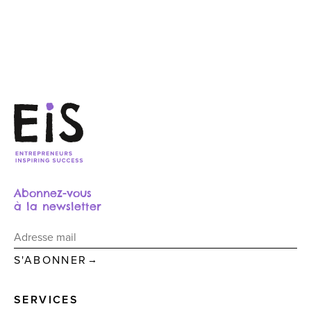
Abonnez-vous
à la newsletter
→
SERVICES