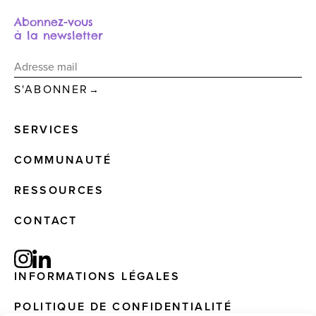
Abonnez-vous
à la newsletter
→
SERVICES
COMMUNAUTÉ
RESSOURCES
CONTACT
INFORMATIONS LÉGALES
POLITIQUE DE CONFIDENTIALITÉ