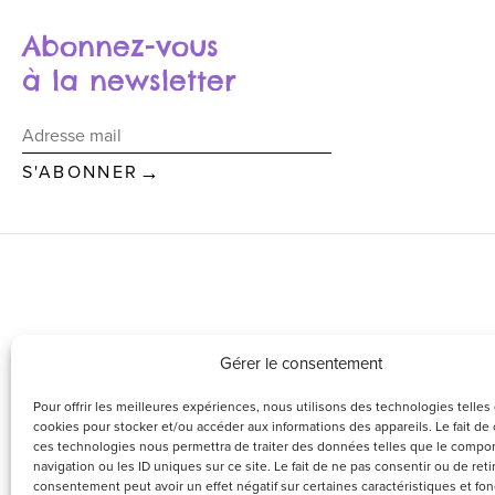
Abonnez-vous
à la newsletter
→
Gérer le consentement
Pour offrir les meilleures expériences, nous utilisons des technologies telles
cookies pour stocker et/ou accéder aux informations des appareils. Le fait de 
ces technologies nous permettra de traiter des données telles que le comp
navigation ou les ID uniques sur ce site. Le fait de ne pas consentir ou de reti
consentement peut avoir un effet négatif sur certaines caractéristiques et fon