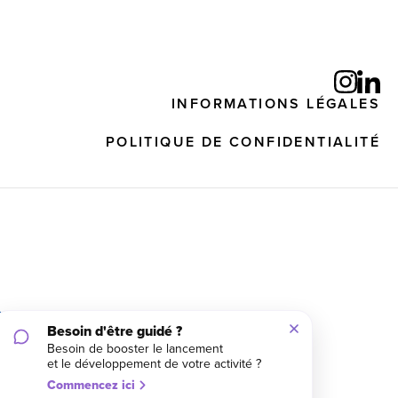
INFORMATIONS LÉGALES
POLITIQUE DE CONFIDENTIALITÉ