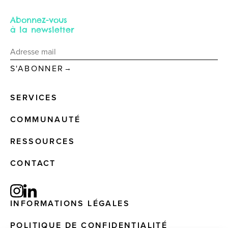
Abonnez-vous
à la newsletter
→
SERVICES
COMMUNAUTÉ
RESSOURCES
CONTACT
INFORMATIONS LÉGALES
POLITIQUE DE CONFIDENTIALITÉ