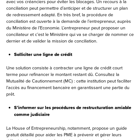
avec vos créanciers pour éviter les blocages. Un recours à la
conciliation peut permettre d’anticiper et de structurer un plan
de redressement adapté. En très bref, la procédure de
conciliation est ouverte à la demande de l’entrepreneur, auprès
du Ministère de l’Economie. L’entrepreneur peut proposer un
conciliateur et c’est le Ministère qui va se charger de nommer ce
dernier et de valider la mission de conciliation.
Solliciter une ligne de crédit
Une solution consiste à contracter une ligne de crédit court
terme pour refinancer le montant restant dû. Consultez la
Mutualité de Cautionnement (MC) : cette institution peut faciliter
l’accès au financement bancaire en garantissant une partie du
prêt.
S’informer sur les procédures de restructuration amiable
comme judiciaire
La House of Entrepreneurship, notamment, propose un guide
gratuit détaillé pour aider les PME à prévenir et gérer leurs