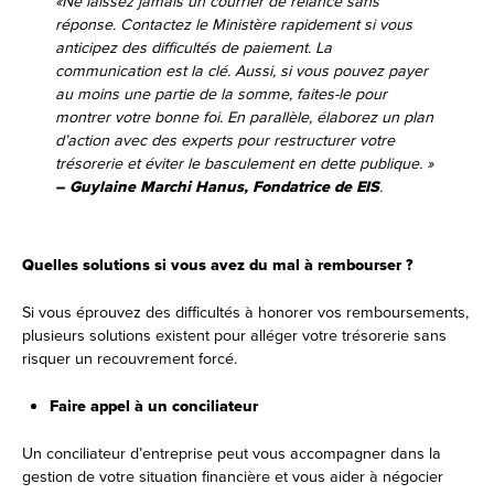
«Ne laissez jamais un courrier de relance sans
réponse. Contactez le Ministère rapidement si vous
anticipez des difficultés de paiement. La
communication est la clé. Aussi, si vous pouvez payer
au moins une partie de la somme, faites-le pour
montrer votre bonne foi. En parallèle, élaborez un plan
d’action avec des experts pour restructurer votre
trésorerie et éviter le basculement en dette publique. »
– Guylaine Marchi Hanus, Fondatrice de EIS
.
Q
uelles solutions si vous avez du mal à rembourser ?
Si vous éprouvez des difficultés à honorer vos remboursements,
plusieurs solutions existent pour alléger votre trésorerie sans
risquer un recouvrement forcé.
Faire appel à un conciliateur
Un conciliateur d’entreprise peut vous accompagner dans la
gestion de votre situation financière et vous aider à négocier