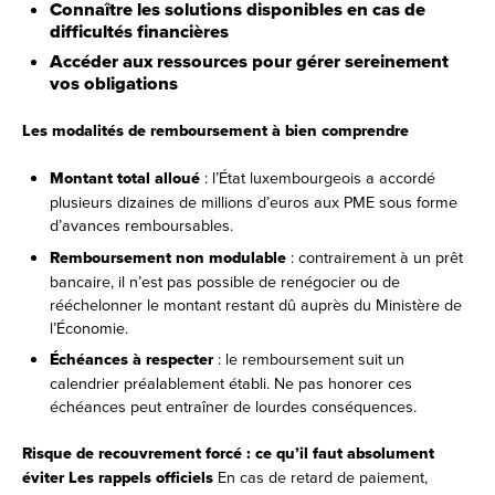
Connaître les solutions disponibles en cas de
difficultés financières
Accéder aux ressources pour gérer sereinement
vos obligations
Les modalités de remboursement à bien comprendre
Montant total alloué
: l’État luxembourgeois a accordé
plusieurs dizaines de millions d’euros aux PME sous forme
d’avances remboursables.
Remboursement non modulable
: contrairement à un prêt
bancaire, il n’est pas possible de renégocier ou de
rééchelonner le montant restant dû auprès du Ministère de
l’Économie.
Échéances à respecter
: le remboursement suit un
calendrier préalablement établi. Ne pas honorer ces
échéances peut entraîner de lourdes conséquences.
Risque de recouvrement forcé : ce qu’il faut absolument
éviter
Les rappels officiels
En cas de retard de paiement,