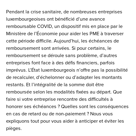
Pendant la crise sanitaire, de nombreuses entreprises
luxembourgeoises ont bénéficié d’une avance
remboursable COVID, un dispositif mis en place par le
Ministère de l’Économie pour aider les PME à traverser
cette période difficile. Aujourd’hui, les échéances de
remboursement sont arrivées. Si pour certains, le
remboursement se déroule sans problème, d’autres
entreprises font face à des défis financiers, parfois
imprévus. L’État luxembourgeois n’offre pas la possibilité
de recalculer, d’échelonner ou d’adapter les montants
restants. Et l’intégralité de la somme doit être
remboursée selon les modalités fixées au départ. Que
faire si votre entreprise rencontre des difficultés à
honorer ses échéances ? Quelles sont les conséquences
en cas de retard ou de non-paiement ? Nous vous
expliquons tout pour vous aider à anticiper et éviter les
pièges.