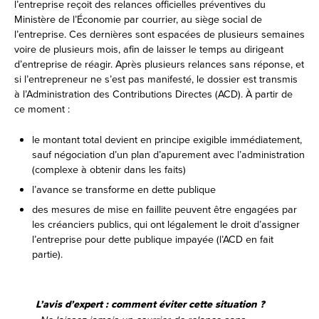
l’entreprise reçoit des relances officielles préventives du
Ministère de l’Économie par courrier, au siège social de
l’entreprise. Ces dernières sont espacées de plusieurs semaines
voire de plusieurs mois, afin de laisser le temps au dirigeant
d’entreprise de réagir. Après plusieurs relances sans réponse, et
si l’entrepreneur ne s’est pas manifesté, le dossier est transmis
à l’Administration des Contributions Directes (ACD). À partir de
ce moment :
le montant total devient en principe exigible immédiatement,
sauf négociation d’un plan d’apurement avec l’administration
(complexe à obtenir dans les faits)
l’avance se transforme en dette publique
des mesures de mise en faillite peuvent être engagées par
les créanciers publics, qui ont légalement le droit d’assigner
l’entreprise pour dette publique impayée (l’ACD en fait
partie).
L’avis d’expert : comment éviter cette situation ?