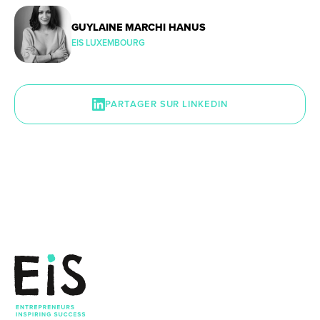
GUYLAINE MARCHI HANUS
EIS LUXEMBOURG
PARTAGER SUR LINKEDIN