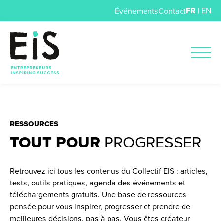
FR
|
EN
Événements
Contact
RESSOURCES
TOUT POUR
PROGRESSER
Retrouvez ici tous les contenus du Collectif EIS : articles,
tests, outils pratiques, agenda des événements et
téléchargements gratuits. Une base de ressources
pensée pour vous inspirer, progresser et prendre de
meilleures décisions, pas à pas. Vous êtes créateur