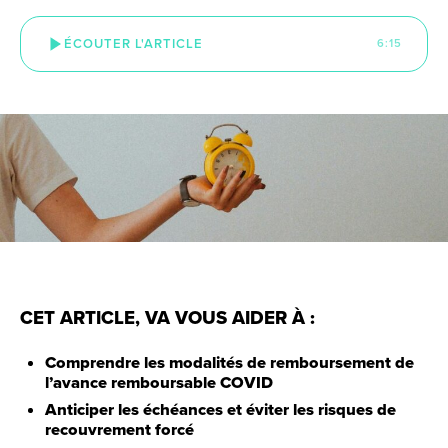
ÉCOUTER L'ARTICLE
6:15
CET ARTICLE, VA VOUS AIDER À :
Comprendre les modalités de remboursement de
l’avance remboursable COVID
Anticiper les échéances et éviter les risques de
recouvrement forcé