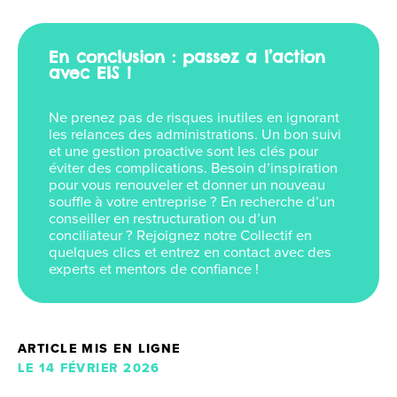
En conclusion : passez à l’action
avec EIS !
Ne prenez pas de risques inutiles en ignorant
les relances des administrations. Un bon suivi
et une gestion proactive sont les clés pour
éviter des complications. Besoin d’inspiration
pour vous renouveler et donner un nouveau
souffle à votre entreprise ? En recherche d’un
conseiller en restructuration ou d’un
conciliateur ? Rejoignez notre Collectif en
quelques clics et entrez en contact avec des
experts et mentors de confiance !
ARTICLE MIS EN LIGNE
LE 14 FÉVRIER 2026