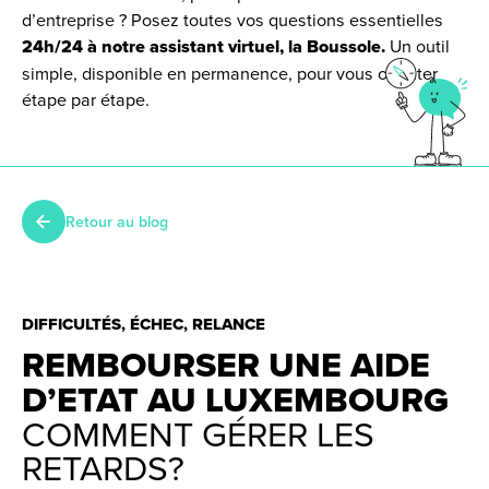
d’entreprise ? Posez toutes vos questions essentielles
24h/24 à notre assistant virtuel, la Boussole.
Un outil
simple, disponible en permanence, pour vous orienter
étape par étape.
Retour au blog
DIFFICULTÉS, ÉCHEC, RELANCE
REMBOURSER UNE AIDE
D’ETAT AU LUXEMBOURG
COMMENT GÉRER LES
RETARDS?