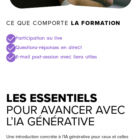
CE QUE COMPORTE
LA FORMATION
Participation au live
Questions-réponses en direct
E-mail post-session avec liens utiles
LES ESSENTIELS
POUR AVANCER AVEC
L’IA GÉNÉRATIVE
Une introduction concrète à l’IA générative pour ceux et celles