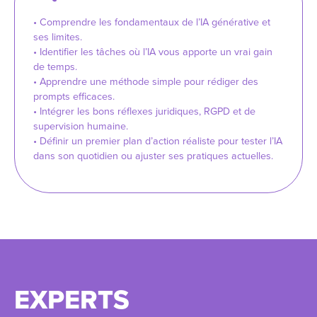
• Comprendre les fondamentaux de l’IA générative et
ses limites.
• Identifier les tâches où l’IA vous apporte un vrai gain
de temps.
• Apprendre une méthode simple pour rédiger des
prompts efficaces.
• Intégrer les bons réflexes juridiques, RGPD et de
supervision humaine.
• Définir un premier plan d’action réaliste pour tester l’IA
dans son quotidien ou ajuster ses pratiques actuelles.
EXPERTS