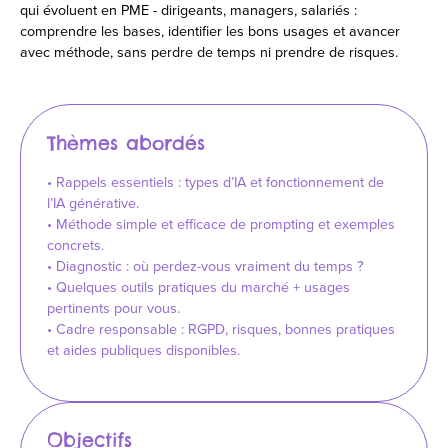
qui évoluent en PME - dirigeants, managers, salariés :
comprendre les bases, identifier les bons usages et avancer
avec méthode, sans perdre de temps ni prendre de risques.
Thèmes abordés
• Rappels essentiels : types d’IA et fonctionnement de
l’IA générative.
• Méthode simple et efficace de prompting et exemples
concrets.
• Diagnostic : où perdez-vous vraiment du temps ?
• Quelques outils pratiques du marché + usages
pertinents pour vous.
• Cadre responsable : RGPD, risques, bonnes pratiques
et aides publiques disponibles.
Objectifs