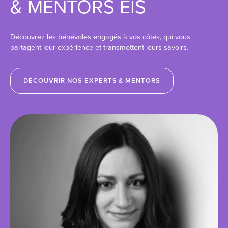
& MENTORS EIS
Découvrez les bénévoles engagés à vos côtés, qui vous
partagent leur expérience et transmettent leurs savoirs.
DÉCOUVRIR NOS EXPERTS & MENTORS