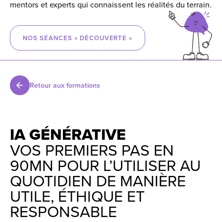
mentors et experts qui connaissent les réalités du terrain.
NOS SÉANCES « DÉCOUVERTE »
Retour aux formations
IA GÉNÉRATIVE
VOS PREMIERS PAS EN
90MN POUR L’UTILISER AU
QUOTIDIEN DE MANIÈRE
UTILE, ÉTHIQUE ET
RESPONSABLE