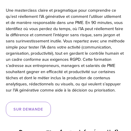
Une masterclass claire et pragmatique pour comprendre ce
qu’est réellement l’IA générative et comment l’utiliser utilement
et de manière responsable dans une PME. En 90 minutes, vous
identifiez où vous perdez du temps, où l’IA peut réellement faire
la différence et comment l’intégrer sans risque, sans jargon et
sans surinvestissement inutile. Vous repartez avec une méthode
simple pour tester l’IA dans votre activité (communication,
organisation, productivité), tout en gardant le contrôle humain et
un cadre conforme aux exigences RGPD. Cette formation
s’adresse aux entrepreneurs, managers et salariés de PME
souhaitant gagner en efficacité et productivité sur certaines
tâches et dont le métier inclus la production de contenus
analytiques, rédactionnels ou visuels, ou qui veulent s'appuyer
sur l'IA générative comme aide à la décision ou priorisation.
SUR DEMANDE